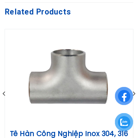
Related Products
Tê Hàn Công Nghiệp Inox 304, 316