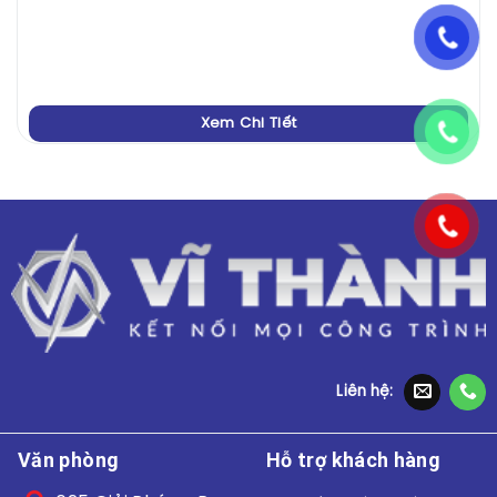
Xem Chi Tiết
Liên hệ:
Văn phòng
Hỗ trợ khách hàng