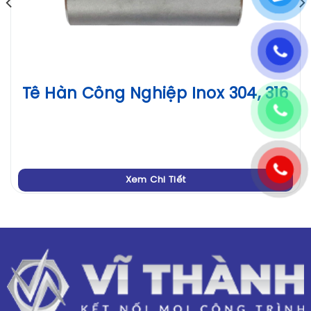
Tê Hàn Công Nghiệp Inox 304, 316
Xem Chi Tiết