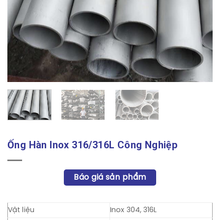
Ống Hàn Inox 316/316L Công Nghiệp
Báo giá sản phẩm
Vật liệu
Inox 304, 316L