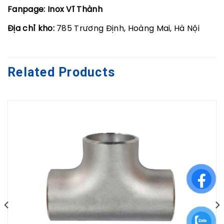
Fanpage:
Inox Vĩ Thành
Địa chỉ kho:
785 Trương Định, Hoàng Mai, Hà Nội
Related Products