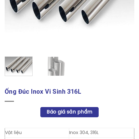
Ống Đúc Inox Vi Sinh 316L
Báo giá sản phẩm
Vật liệu
Inox 304, 316L