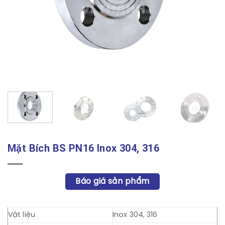
Mặt Bích BS PN16 Inox 304, 316
Báo giá sản phẩm
Vật liệu
Inox 304, 316