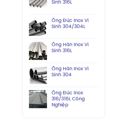
Sinh 316L
Ống Đúc Inox Vi
Sinh 304/304L
Ống Hàn Inox Vi
Sinh 316L
Ống Hàn Inox Vi
Sinh 304
Ống Đúc Inox
316/316L Công
Nghiệp